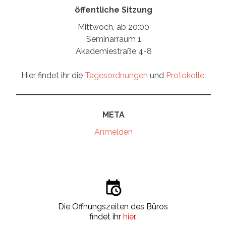
öffentliche Sitzung
Mittwoch, ab 20:00
Seminarraum 1
Akademiestraße 4-8
Hier findet ihr die
Tagesordnungen
und
Protokolle
.
META
Anmelden
Die Öffnungszeiten des Büros
findet ihr
hier
.