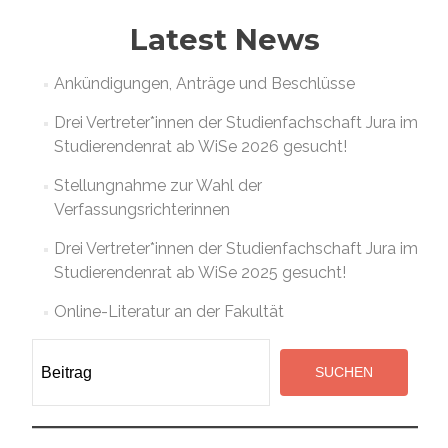
Navigation
Latest News
Ankündigungen, Anträge und Beschlüsse
Drei Vertreter*innen der Studienfachschaft Jura im
Studierendenrat ab WiSe 2026 gesucht!
Stellungnahme zur Wahl der
Verfassungsrichterinnen
Drei Vertreter*innen der Studienfachschaft Jura im
Studierendenrat ab WiSe 2025 gesucht!
Online-Literatur an der Fakultät
Suchen
SUCHEN