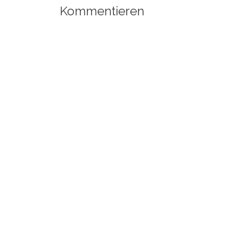
Navigation
Kommentieren