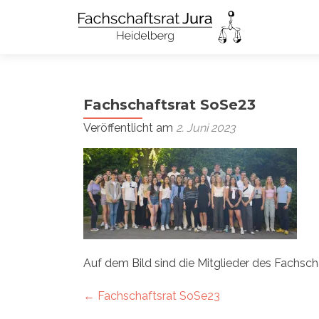
Fachschaftsrat SoSe23
Veröffentlicht am
2. Juni 2023
Auf dem Bild sind die Mitglieder des Fachs
Artikel-
←
Fachschaftsrat SoSe23