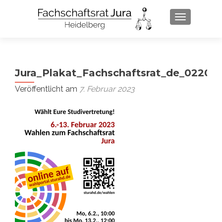
SCHALTE 
Jura_Plakat_Fachschaftsrat_de_02202
Veröffentlicht am
7. Februar 2023