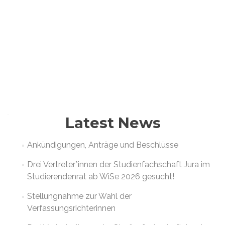
Latest News
Ankündigungen, Anträge und Beschlüsse
Drei Vertreter*innen der Studienfachschaft Jura im
Studierendenrat ab WiSe 2026 gesucht!
Stellungnahme zur Wahl der
Verfassungsrichterinnen