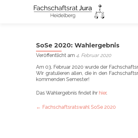
SoSe 2020: Wahlergebnis
Veröffentlicht am
4. Februar 2020
Am 03. Februar 2020 wurde der Fachschafts
Wir gratulieren allen, die in den Fachschaft
kommenden Semester!
Das Wahlergebnis findet ihr
hier
.
Artikel-
←
Fachschaftsratswahl SoSe 2020
Navigation