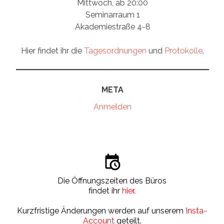
Mittwoch, ab 20:00
Seminarraum 1
Akademiestraße 4-8
Hier findet ihr die
Tagesordnungen
und
Protokolle
.
META
Anmelden
Die Öffnungszeiten des Büros
findet ihr
hier
.
Kurzfristige Änderungen werden auf unserem
Insta-
Account
geteilt.