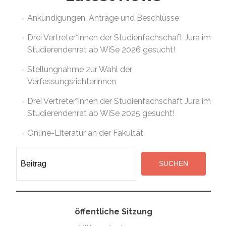
Ankündigungen, Anträge und Beschlüsse
Drei Vertreter*innen der Studienfachschaft Jura im
Studierendenrat ab WiSe 2026 gesucht!
Stellungnahme zur Wahl der
Verfassungsrichterinnen
Drei Vertreter*innen der Studienfachschaft Jura im
Studierendenrat ab WiSe 2025 gesucht!
Online-Literatur an der Fakultät
Suchen
SUCHEN
öffentliche Sitzung