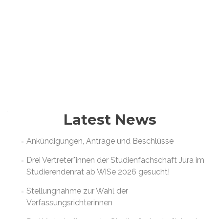
Latest News
Ankündigungen, Anträge und Beschlüsse
Drei Vertreter*innen der Studienfachschaft Jura im
Studierendenrat ab WiSe 2026 gesucht!
Stellungnahme zur Wahl der
Verfassungsrichterinnen