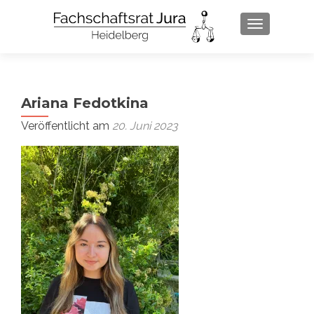
SCHALTE 
Ariana Fedotkina
Veröffentlicht am
20. Juni 2023