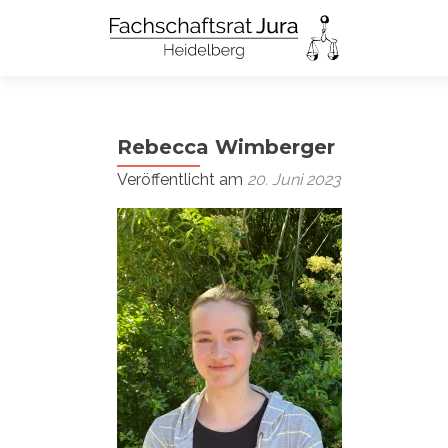
Rebecca Wimberger
Veröffentlicht am
20. Juni 2023