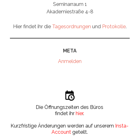
Seminarraum 1
Akademiestraße 4-8
Hier findet ihr die
Tagesordnungen
und
Protokolle
.
META
Anmelden
Die Öffnungszeiten des Büros
findet ihr
hier
.
Kurzfristige Änderungen werden auf unserem
Insta-
Account
geteilt.