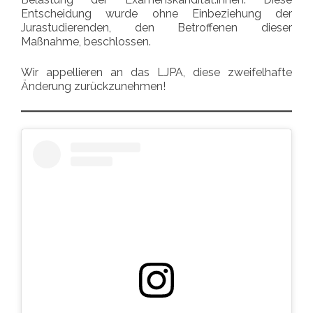
Entscheidung wurde ohne Einbeziehung der
Jurastudierenden, den Betroffenen dieser
Maßnahme, beschlossen.
Wir appellieren an das LJPA, diese zweifelhafte
Änderung zurückzunehmen!