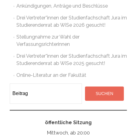
Ankündigungen, Anträge und Beschlüsse
Drei Vertreter*innen der Studienfachschaft Jura im
Studierendenrat ab WiSe 2026 gesucht!
Stellungnahme zur Wahl der
Verfassungsrichterinnen
Drei Vertreter*innen der Studienfachschaft Jura im
Studierendenrat ab WiSe 2025 gesucht!
Online-Literatur an der Fakultät
Suchen
SUCHEN
öffentliche Sitzung
Mittwoch, ab 20:00