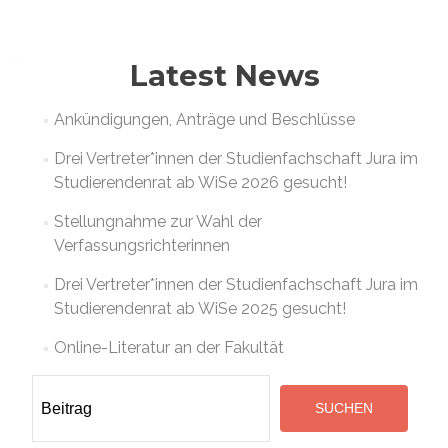
navigation
Latest News
Ankündigungen, Anträge und Beschlüsse
Drei Vertreter*innen der Studienfachschaft Jura im
Studierendenrat ab WiSe 2026 gesucht!
Stellungnahme zur Wahl der
Verfassungsrichterinnen
Drei Vertreter*innen der Studienfachschaft Jura im
Studierendenrat ab WiSe 2025 gesucht!
Online-Literatur an der Fakultät
Suchen
SUCHEN