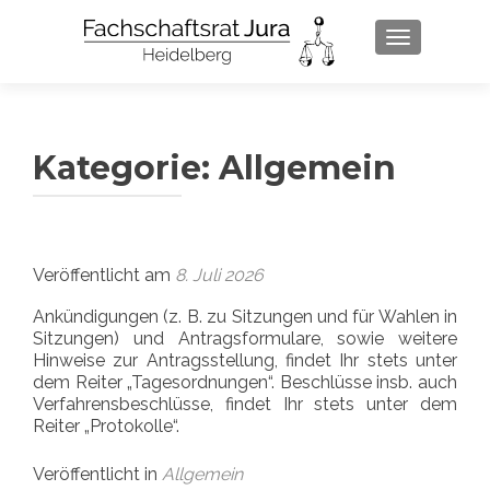
SCHALTE 
Kategorie:
Allgemein
Veröffentlicht am
8. Juli 2026
Ankündigungen (z. B. zu Sitzungen und für Wahlen in
Sitzungen) und Antragsformulare, sowie weitere
Hinweise zur Antragsstellung, findet Ihr stets unter
dem Reiter „Tagesordnungen“. Beschlüsse insb. auch
Verfahrensbeschlüsse, findet Ihr stets unter dem
Reiter „Protokolle“.
Veröffentlicht in
Allgemein